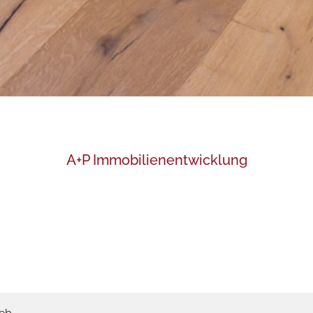
A+P Immobilienentwicklung